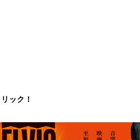
クリック！