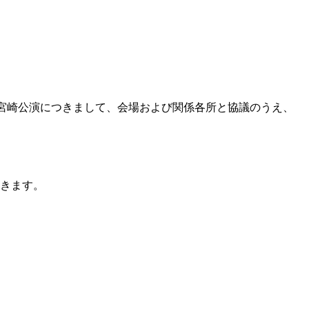
公演と宮崎公演につきまして、会場および関係各所と協議のうえ、
きます。