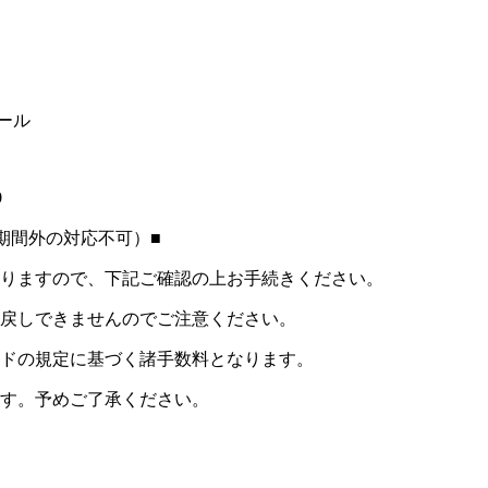
ール
9
期間外の対応不可）■
りますので、下記ご確認の上お手続きください。
戻しできませんのでご注意ください。
ドの規定に基づく諸手数料となります。
す。予めご了承ください。