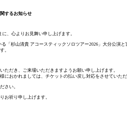
に関するお知らせ
まに、心よりお見舞い申し上げます。
予定している「杉山清貴 アコースティックソロツアー2026」大分
す。
いただき、ご来場いただきますようお願い申し上げます。
様におかれましては、チケットの払い戻し対応をさせていただ
ださい。
りお祈り申し上げます。