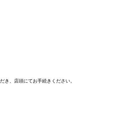
だき、店頭にてお手続きください。