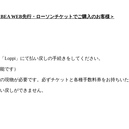
・BEA WEB先行・ローソンチケットでご購入のお客様＞
Loppi」にて払い戻しの手続きをしてください。
能です）
の現物が必要です。必ずチケットと各種手数料券をお持ちいた
い戻しができません。