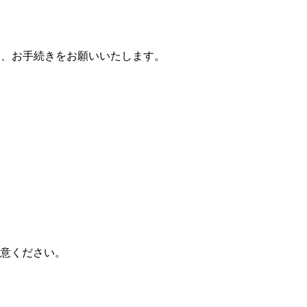
え、お手続きをお願いいたします。
意ください。