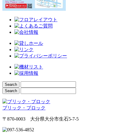
ブリック・ブロック
〒870-0003 大分県大分市生石5-7-5