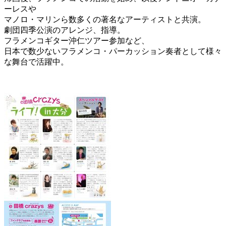
ーレスや
マノロ・マリンら数多くの著名なアーティストと共演。
劇団四季公演のアレンジ、指導。
フラメンコギター沖仁ツアー参加など、
日本で数少ないフラメンコ・パーカッション奏者として様々
な舞台で活躍中。