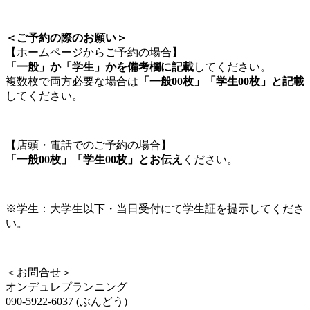
＜ご予約の際のお願い＞
【ホームページからご予約の場合】
「一般」か「学生」かを備考欄に記載
してください。
複数枚で両方必要な場合は
「一般00枚」「学生00枚」と記載
してください。
【店頭・電話でのご予約の場合】
「一般00枚」「学生00枚」とお伝え
ください。
※学生：大学生以下・当日受付にて学生証を提示してくださ
い。
＜お問合せ＞
オンデュレプランニング
090-5922-6037 (ぶんどう)