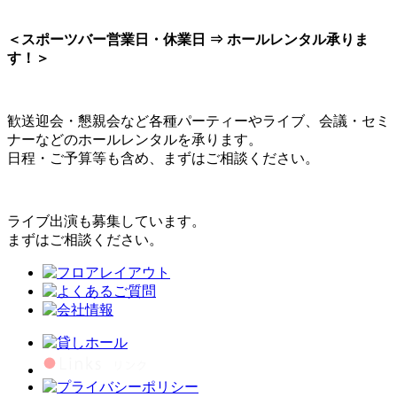
＜スポーツバー営業日・休業日 ⇒ ホールレンタル承りま
す！＞
歓送迎会・懇親会など各種パーティーやライブ、会議・セミ
ナーなどのホールレンタルを承ります。
日程・ご予算等も含め、まずはご相談ください。
ライブ出演も募集しています。
まずはご相談ください。