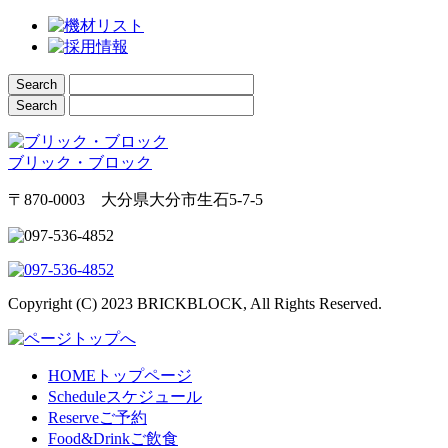
ブリック・ブロック
〒870-0003 大分県大分市生石5-7-5
Copyright (C) 2023 BRICKBLOCK, All Rights Reserved.
HOME
トップページ
Schedule
スケジュール
Reserve
ご予約
Food&Drink
ご飲食