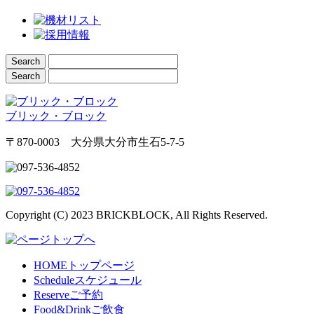
ブリック・ブロック
〒870-0003 大分県大分市生石5-7-5
Copyright (C) 2023 BRICKBLOCK, All Rights Reserved.
HOME
トップページ
Schedule
スケジュール
Reserve
ご予約
Food&Drink
ご飲食