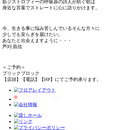
筋ジストロフィーの呼吸器の詩人が紡ぐ歌は
身近な言葉でストレートに心に語りかけます。
今、生きる事に悩み苦しんでいるそんな方々に
少しでも安らぎを届けたい。
あなたと出会えますように・・・
芦刈 昌信
＜ご予約＞
ブリックブロック
【店頭】【電話】【HP】にてご予約承ります。