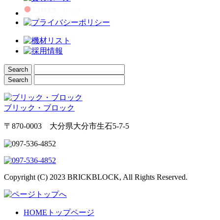
ブリック・ブロック
〒870-0003 大分県大分市生石5-7-5
Copyright (C) 2023 BRICKBLOCK, All Rights Reserved.
HOME
トップページ