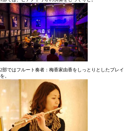
2部ではフルート奏者：梅香家由香をしっとりとしたプレイ
を。