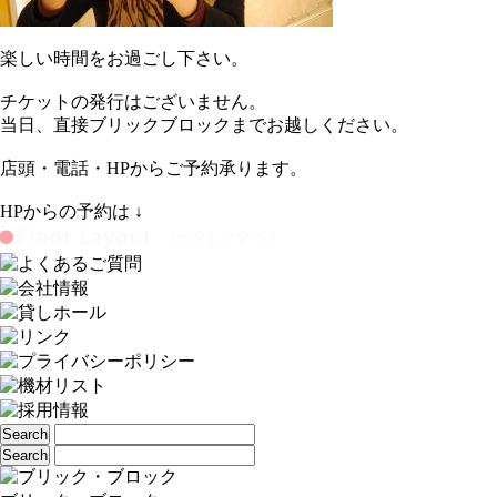
楽しい時間をお過ごし下さい。
チケットの発行はございません。
当日、直接ブリックブロックまでお越しください。
店頭・電話・HPからご予約承ります。
HPからの予約は ↓