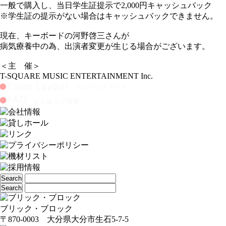
一般で購入し、当日学生証提示で2,000円キャッシュバック
※学生証の提示がない場合はキャッシュバックできません。
現在、キーボードの河野啓三さんが
病気療養中の為、出演者変更が生じる場合がございます。
＜主 催＞
T-SQUARE MUSIC ENTERTAINMENT Inc.
ブリック・ブロック
〒870-0003 大分県大分市生石5-7-5