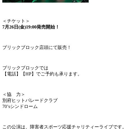
＜チケット＞
7月26日(金)19:00発売開始！
ブリックブロック店頭にて販売！
ブリックブロックでは
【電話】【HP】でご予約も承ります。
＜協 力＞
別府ヒットパレードクラブ
70’sシンドローム
この公演は、障害者スポーツ応援チャリティーライブです。