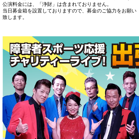
公演料金には、「浄財」は含まれておりません。
当日募金箱を設置しておりますので、募金のご協力をお願い
致します。