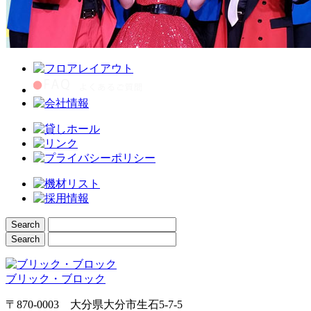
ブリック・ブロック
〒870-0003 大分県大分市生石5-7-5