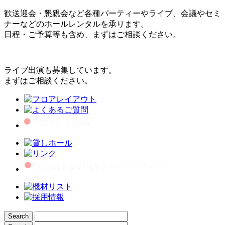
歓送迎会・懇親会など各種パーティーやライブ、会議やセミ
ナーなどのホールレンタルを承ります。
日程・ご予算等も含め、まずはご相談ください。
ライブ出演も募集しています。
まずはご相談ください。