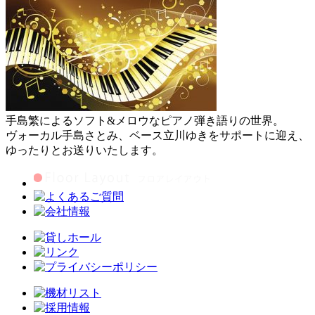
手島繁によるソフト&メロウなピアノ弾き語りの世界。
ヴォーカル手島さとみ、ベース立川ゆきをサポートに迎え、
ゆったりとお送りいたします。