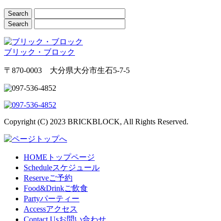
ブリック・ブロック
〒870-0003 大分県大分市生石5-7-5
Copyright (C) 2023 BRICKBLOCK, All Rights Reserved.
HOME
トップページ
Schedule
スケジュール
Reserve
ご予約
Food&Drink
ご飲食
Party
パーティー
Access
アクセス
Contact Us
お問い合わせ