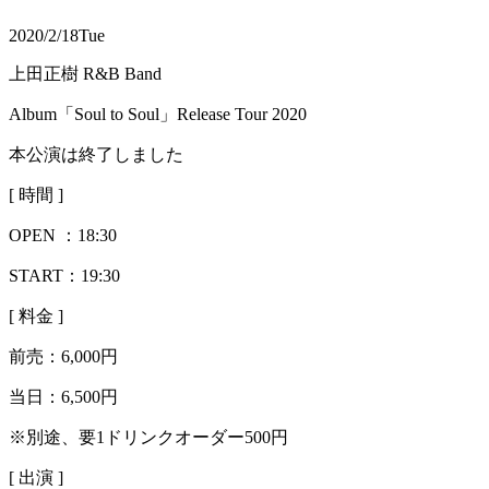
2020/2/18
Tue
上田正樹 R&B Band
Album「Soul to Soul」Release Tour 2020
本公演は終了しました
[ 時間 ]
OPEN ：
18:30
START：19:30
[ 料金 ]
前売：
6,000円
当日：
6,500円
※別途、要1ドリンクオーダー500円
[ 出演 ]