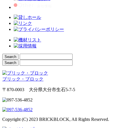
ブリック・ブロック
〒870-0003 大分県大分市生石5-7-5
Copyright (C) 2023 BRICKBLOCK, All Rights Reserved.