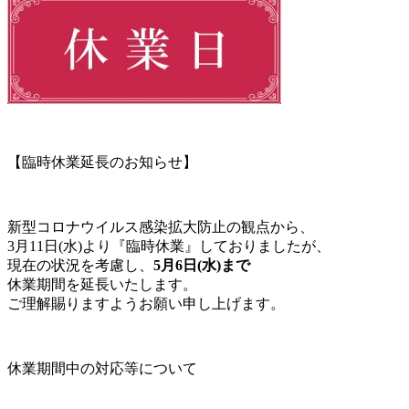
【臨時休業延長のお知らせ】
新型コロナウイルス感染拡大防止の観点から、
3月11日(水)より『臨時休業』しておりましたが、
現在の状況を考慮し、
5月6日(水)まで
休業期間を延長いたします。
ご理解賜りますようお願い申し上げます。
休業期間中の対応等について