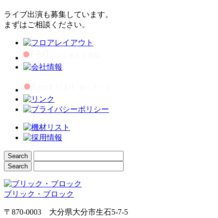
ライブ出演も募集しています。
まずはご相談ください。
ブリック・ブロック
〒870-0003 大分県大分市生石5-7-5