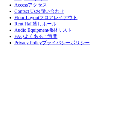
Access
アクセス
Contact Us
お問い合わせ
Floor Layout
フロアレイアウト
Rent Hall
貸しホール
Audio Equipment
機材リスト
FAQ
よくあるご質問
Privacy Policy
プライバシーポリシー