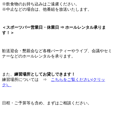
※飲食物のお持ち込みはご遠慮ください。
※中止などの場合は、他番組を放送いたします。
＜スポーツバー営業日・休業日 ⇒ ホールレンタル承りま
す！＞
歓送迎会・懇親会など各種パーティーやライブ、会議やセミ
ナーなどのホールレンタルを承ります。
また、
練習場所としてお貸しできます！
練習場所については ⇒
こちらをご覧ください(クリッ
ク)。
日程・ご予算等も含め、まずはご相談ください。