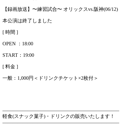
【録画放送】〜練習試合〜 オリックスvs.阪神(06/12)
本公演は終了しました
[ 時間 ]
OPEN ：
18:00
START：19:00
[ 料金 ]
一般：
1,000円＜ドリンクチケット×2枚付＞
———————————————————————–
軽食(スナック菓子)・ドリンクの販売いたします！
———————————————————————–