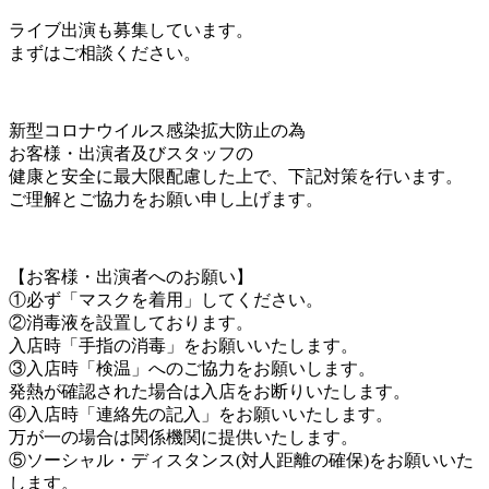
ライブ出演も募集しています。
まずはご相談ください。
新型コロナウイルス感染拡大防止の為
お客様・出演者及びスタッフの
健康と安全に最大限配慮した上で、下記対策を行います。
ご理解とご協力をお願い申し上げます。
【お客様・出演者へのお願い】
①必ず「マスクを着用」してください。
②消毒液を設置しております。
入店時「手指の消毒」をお願いいたします。
③入店時「検温」へのご協力をお願いします。
発熱が確認された場合は入店をお断りいたします。
④入店時「連絡先の記入」をお願いいたします。
万が一の場合は関係機関に提供いたします。
⑤ソーシャル・ディスタンス(対人距離の確保)をお願いいた
します。