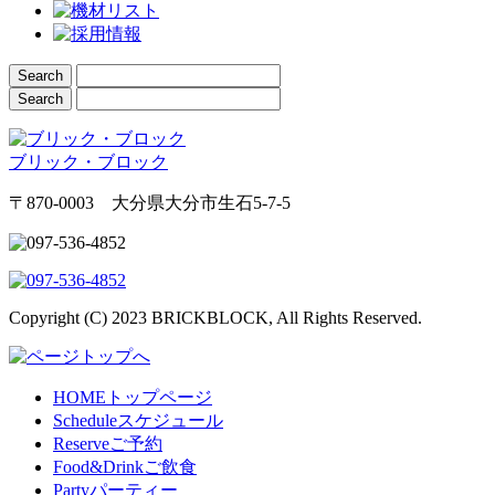
ブリック・ブロック
〒870-0003 大分県大分市生石5-7-5
Copyright (C) 2023 BRICKBLOCK, All Rights Reserved.
HOME
トップページ
Schedule
スケジュール
Reserve
ご予約
Food&Drink
ご飲食
Party
パーティー