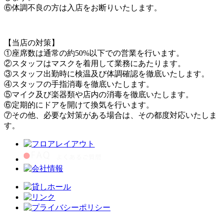
⑥体調不良の方は入店をお断りいたします。
【当店の対策】
①座席数は通常の約50%以下での営業を行います。
②スタッフはマスクを着用して業務にあたります。
③スタッフ出勤時に検温及び体調確認を徹底いたします。
④スタッフの手指消毒を徹底いたします。
⑤マイク及び楽器類や店内の消毒を徹底いたします。
⑥定期的にドアを開けて換気を行います。
⑦その他、必要な対策がある場合は、その都度対応いたしま
す。