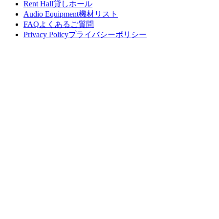
Rent Hall
貸しホール
Audio Equipment
機材リスト
FAQ
よくあるご質問
Privacy Policy
プライバシーポリシー