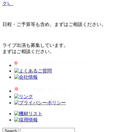
ク)。
日程・ご予算等も含め、まずはご相談ください。
ライブ出演も募集しています。
まずはご相談ください。