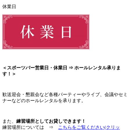
休業日
＜スポーツバー営業日・休業日 ⇒ ホールレンタル承りま
す！＞
歓送迎会・懇親会など各種パーティーやライブ、会議やセミ
ナーなどのホールレンタルを承ります。
また、
練習場所としてお貸しできます！
練習場所については ⇒
こちらをご覧ください(クリッ