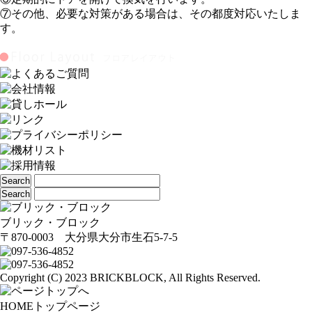
⑦その他、必要な対策がある場合は、その都度対応いたしま
す。
ブリック・ブロック
〒870-0003 大分県大分市生石5-7-5
Copyright (C) 2023 BRICKBLOCK, All Rights Reserved.
HOME
トップページ