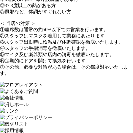
◎37.3度以上の熱がある方
◎風邪など、体調がすぐれない方
＜ 当店の対策 ＞
①座席数は通常の約50%以下での営業を行います。
②スタッフはマスクを着用して業務にあたります。
③スタッフ出勤時に検温及び体調確認を徹底いたします。
④スタッフの手指消毒を徹底いたします。
⑤マイク及び楽器類や店内の消毒を徹底いたします。
⑥定期的にドアを開けて換気を行います。
⑦その他、必要な対策がある場合は、その都度対応いたしま
す。