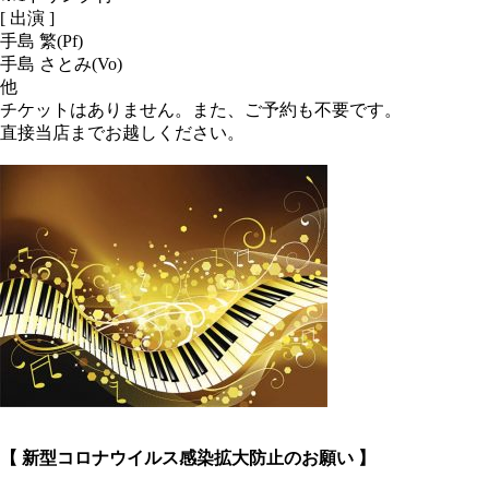
[ 出演 ]
手島 繁(Pf)
手島 さとみ(Vo)
他
チケットはありません。また、ご予約も不要です。
直接当店までお越しください。
【 新型コロナウイルス感染拡大防止のお願い 】