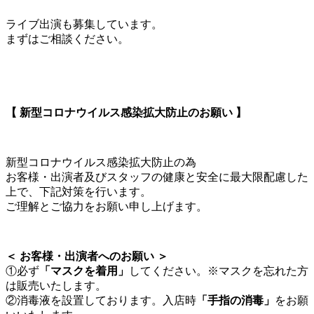
ライブ出演も募集しています。
まずはご相談ください。
【 新型コロナウイルス感染拡大防止のお願い 】
新型コロナウイルス感染拡大防止の為
お客様・出演者及びスタッフの健康と安全に最大限配慮した
上で、下記対策を行います。
ご理解とご協力をお願い申し上げます。
＜ お客様・出演者へのお願い ＞
①必ず
「マスクを着用」
してください。※マスクを忘れた方
は販売いたします。
②消毒液を設置しております。入店時
「手指の消毒」
をお願