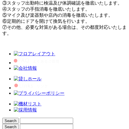
③スタッフ出勤時に検温及び体調確認を徹底いたします。
④スタッフの手指消毒を徹底いたします。
⑤マイク及び楽器類や店内の消毒を徹底いたします。
⑥定期的にドアを開けて換気を行います。
⑦その他、必要な対策がある場合は、その都度対応いたしま
す。