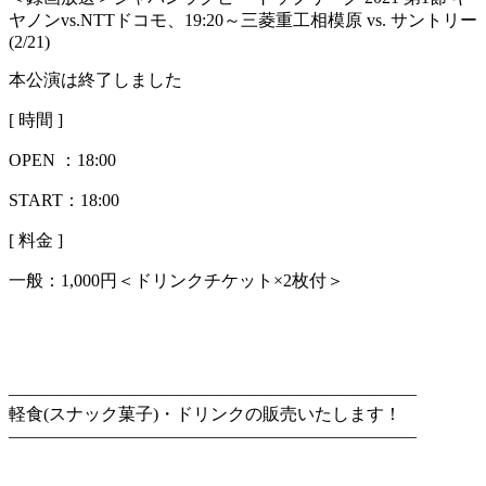
ヤノンvs.NTTドコモ、19:20～三菱重工相模原 vs. サントリー
(2/21)
本公演は終了しました
[ 時間 ]
OPEN ：
18:00
START：18:00
[ 料金 ]
一般：
1,000円＜ドリンクチケット×2枚付＞
———————————————————————–
軽食(スナック菓子)・ドリンクの販売いたします！
———————————————————————–