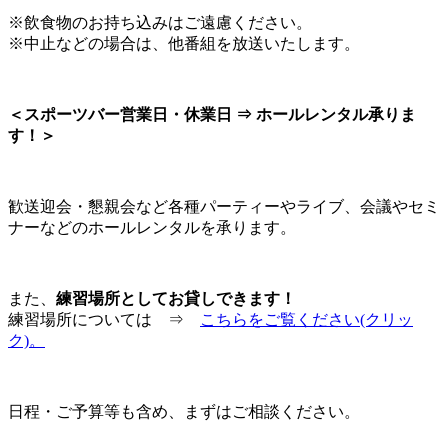
※飲食物のお持ち込みはご遠慮ください。
※中止などの場合は、他番組を放送いたします。
＜スポーツバー営業日・休業日 ⇒ ホールレンタル承りま
す！＞
歓送迎会・懇親会など各種パーティーやライブ、会議やセミ
ナーなどのホールレンタルを承ります。
また、
練習場所としてお貸しできます！
練習場所については ⇒
こちらをご覧ください(クリッ
ク)。
日程・ご予算等も含め、まずはご相談ください。