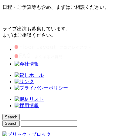
日程・ご予算等も含め、まずはご相談ください。
ライブ出演も募集しています。
まずはご相談ください。