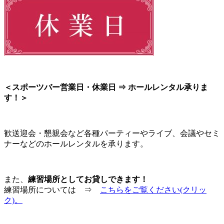
＜スポーツバー営業日・休業日 ⇒ ホールレンタル承りま
す！＞
歓送迎会・懇親会など各種パーティーやライブ、会議やセミ
ナーなどのホールレンタルを承ります。
また、
練習場所としてお貸しできます！
練習場所については ⇒
こちらをご覧ください(クリッ
ク)。