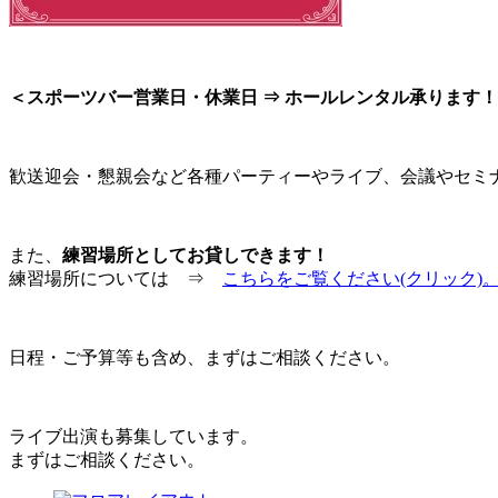
＜スポーツバー営業日・休業日 ⇒ ホールレンタル承ります
歓送迎会・懇親会など各種パーティーやライブ、会議やセミ
また、
練習場所としてお貸しできます！
練習場所については ⇒
こちらをご覧ください(クリック)
日程・ご予算等も含め、まずはご相談ください。
ライブ出演も募集しています。
まずはご相談ください。