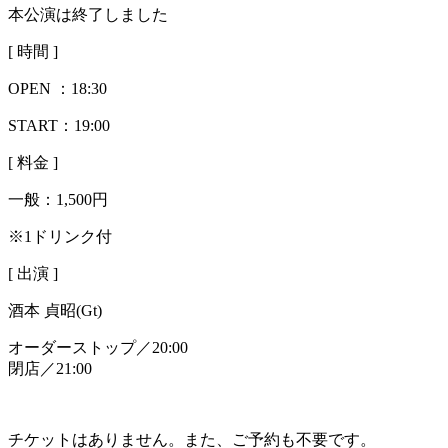
本公演は終了しました
[ 時間 ]
OPEN ：
18:30
START：19:00
[ 料金 ]
一般：
1,500円
※1ドリンク付
[ 出演 ]
酒本 貞昭(Gt)
オーダーストップ／20:00
閉店／21:00
チケットはありません。また、ご予約も不要です。