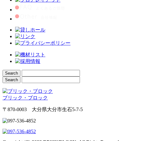
ブリック・ブロック
〒870-0003 大分県大分市生石5-7-5