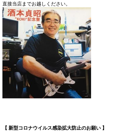
直接当店までお越しください。
【 新型コロナウイルス感染拡大防止のお願い 】