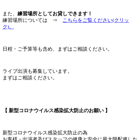
また、
練習場所としてお貸しできます！
練習場所については ⇒
こちらをご覧ください(クリッ
ク)。
日程・ご予算等も含め、まずはご相談ください。
ライブ出演も募集しています。
まずはご相談ください。
【 新型コロナウイルス感染拡大防止のお願い 】
新型コロナウイルス感染拡大防止の為
お客様・出演者及びスタッフの健康と安全に最大限配慮した