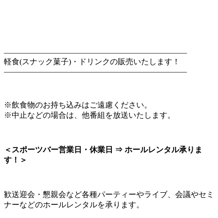
———————————————————————–
軽食(スナック菓子)・ドリンクの販売いたします！
———————————————————————–
※飲食物のお持ち込みはご遠慮ください。
※中止などの場合は、他番組を放送いたします。
＜スポーツバー営業日・休業日 ⇒ ホールレンタル承りま
す！＞
歓送迎会・懇親会など各種パーティーやライブ、会議やセミ
ナーなどのホールレンタルを承ります。