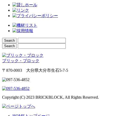
ブリック・ブロック
〒870-0003 大分県大分市生石5-7-5
Copyright (C) 2023 BRICKBLOCK, All Rights Reserved.
HOME
トップページ