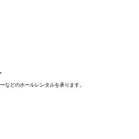
＞
ーなどのホールレンタルを承ります。