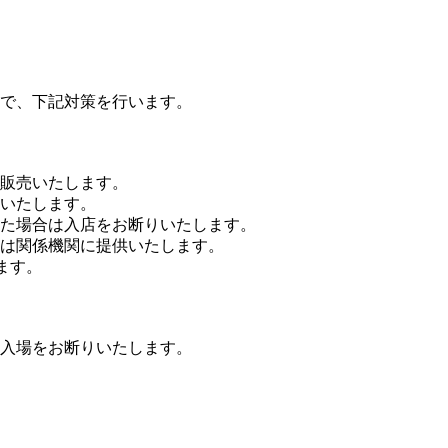
で、下記対策を行います。
販売いたします。
いたします。
た場合は入店をお断りいたします。
は関係機関に提供いたします。
ます。
入場をお断りいたします。