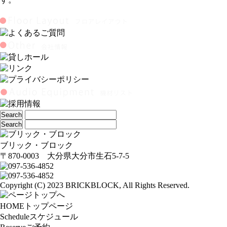
ブリック・ブロック
〒870-0003 大分県大分市生石5-7-5
Copyright (C) 2023 BRICKBLOCK, All Rights Reserved.
HOME
トップページ
Schedule
スケジュール