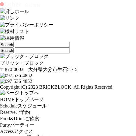
ブリック・ブロック
〒870-0003 大分県大分市生石5-7-5
Copyright (C) 2023 BRICKBLOCK, All Rights Reserved.
HOME
トップページ
Schedule
スケジュール
Reserve
ご予約
Food&Drink
ご飲食
Party
パーティー
Access
アクセス