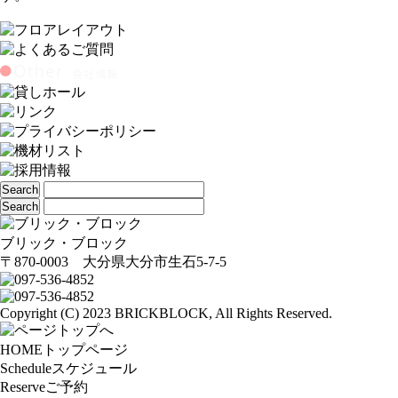
ブリック・ブロック
〒870-0003 大分県大分市生石5-7-5
Copyright (C) 2023 BRICKBLOCK, All Rights Reserved.
HOME
トップページ
Schedule
スケジュール
Reserve
ご予約