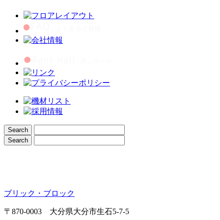
ブリック・ブロック
〒870-0003 大分県大分市生石5-7-5