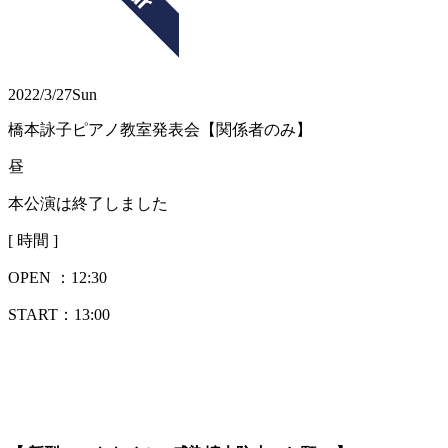
2022/3/27
Sun
橋本詠子ピアノ教室発表会【関係者のみ】
昼
本公演は終了しました
[ 時間 ]
OPEN ：
12:30
START：13:00