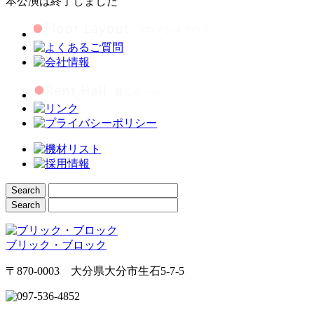
本公演は終了しました
ブリック・ブロック
〒870-0003 大分県大分市生石5-7-5