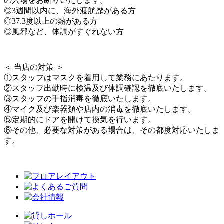
の入場をお断りいたします。
◎3週間以内に、海外渡航歴がある方
◎37.3度以上の熱がある方
◎風邪など、体調がすぐれない方
＜ 当店の対策 ＞
①スタッフはマスクを着用して業務にあたります。
②スタッフ出勤時に検温及び体調確認を徹底いたします。
③スタッフの手指消毒を徹底いたします。
④マイク及び楽器類や店内の消毒を徹底いたします。
⑤定期的にドアを開けて換気を行います。
⑥その他、必要な対策がある場合は、その都度対応いたしま
す。