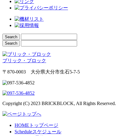
ブリック・ブロック
〒870-0003 大分県大分市生石5-7-5
Copyright (C) 2023 BRICKBLOCK, All Rights Reserved.
HOME
トップページ
Schedule
スケジュール