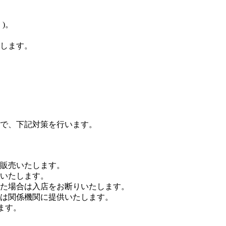
)。
します。
で、下記対策を行います。
販売いたします。
いたします。
た場合は入店をお断りいたします。
は関係機関に提供いたします。
ます。