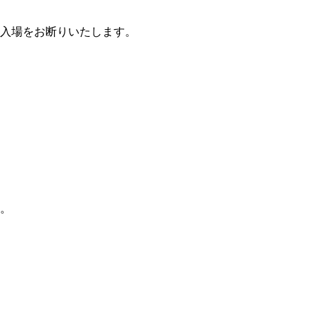
入場をお断りいたします。
。