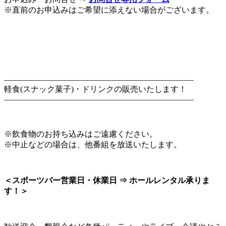
※直前のお申込みはご希望に添えない場合がございます。
———————————————————————–
軽食(スナック菓子)・ドリンクの販売いたします！
———————————————————————–
※飲食物のお持ち込みはご遠慮ください。
※中止などの場合は、他番組を放送いたします。
＜スポーツバー営業日・休業日 ⇒ ホールレンタル承りま
す！＞