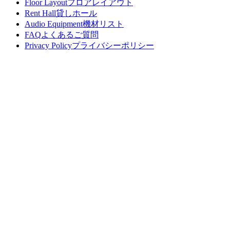
Floor Layout
フロアレイアウト
Rent Hall
貸しホール
Audio Equipment
機材リスト
FAQ
よくあるご質問
Privacy Policy
プライバシーポリシー