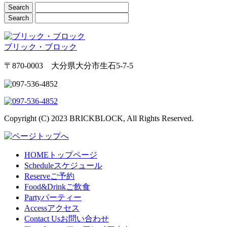
ブリック・ブロック
〒870-0003 大分県大分市生石5-7-5
Copyright (C) 2023 BRICKBLOCK, All Rights Reserved.
HOME
トップページ
Schedule
スケジュール
Reserve
ご予約
Food&Drink
ご飲食
Party
パーティー
Access
アクセス
Contact Us
お問い合わせ