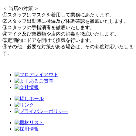
＜ 当店の対策 ＞
①スタッフはマスクを着用して業務にあたります。
②スタッフ出勤時に検温及び体調確認を徹底いたします。
③スタッフの手指消毒を徹底いたします。
④マイク及び楽器類や店内の消毒を徹底いたします。
⑤定期的にドアを開けて換気を行います。
⑥その他、必要な対策がある場合は、その都度対応いたしま
す。