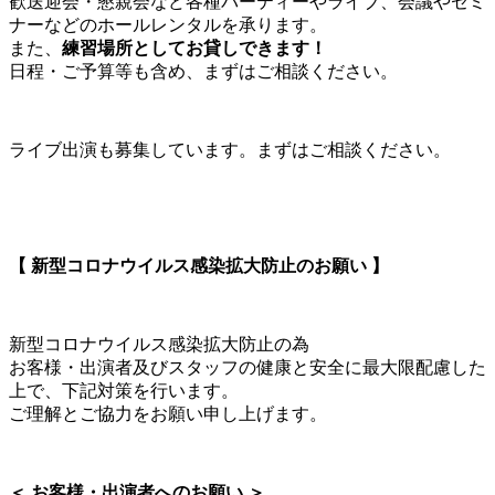
歓送迎会・懇親会など各種パーティーやライブ、会議やセミ
ナーなどのホールレンタルを承ります。
また、
練習場所としてお貸しできます！
日程・ご予算等も含め、まずはご相談ください。
ライブ出演も募集しています。まずはご相談ください。
【 新型コロナウイルス感染拡大防止のお願い 】
新型コロナウイルス感染拡大防止の為
お客様・出演者及びスタッフの健康と安全に最大限配慮した
上で、下記対策を行います。
ご理解とご協力をお願い申し上げます。
＜ お客様・出演者へのお願い ＞