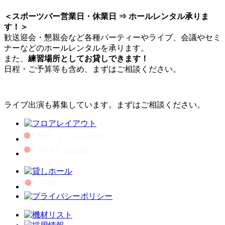
＜スポーツバー営業日・休業日 ⇒ ホールレンタル承りま
す！＞
歓送迎会・懇親会など各種パーティーやライブ、会議やセミ
ナーなどのホールレンタルを承ります。
また、
練習場所としてお貸しできます！
日程・ご予算等も含め、まずはご相談ください。
ライブ出演も募集しています。まずはご相談ください。