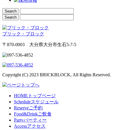
ブリック・ブロック
〒870-0003 大分県大分市生石5-7-5
Copyright (C) 2023 BRICKBLOCK, All Rights Reserved.
HOME
トップページ
Schedule
スケジュール
Reserve
ご予約
Food&Drink
ご飲食
Party
パーティー
Access
アクセス