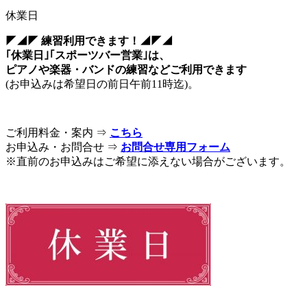
休業日
◤◢◤ 練習利用できます！◢◤◢
｢休業日｣｢スポーツバー営業｣は、
ピアノや楽器・バンドの練習などご利用できます
(お申込みは希望日の前日午前11時迄)。
ご利用料金・案内 ⇒
こちら
お申込み・お問合せ ⇒
お問合せ専用フォーム
※直前のお申込みはご希望に添えない場合がございます。