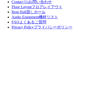
Contact Us
お問い合わせ
Floor Layout
フロアレイアウト
Rent Hall
貸しホール
Audio Equipment
機材リスト
FAQ
よくあるご質問
Privacy Policy
プライバシーポリシー