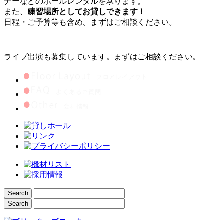
ナーなどのホールレンタルを承ります。
また、
練習場所としてお貸しできます！
日程・ご予算等も含め、まずはご相談ください。
ライブ出演も募集しています。まずはご相談ください。