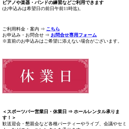
ピアノや楽器・バンドの練習などご利用できます
(お申込みは希望日の前日午前11時迄)。
ご利用料金・案内 ⇒
こちら
お申込み・お問合せ ⇒
お問合せ専用フォーム
※直前のお申込みはご希望に添えない場合がございます。
＜スポーツバー営業日・休業日 ⇒ ホールレンタル承りま
す！＞
歓送迎会・懇親会など各種パーティーやライブ、会議やセミ