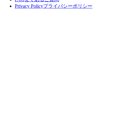
Privacy Policy
プライバシーポリシー