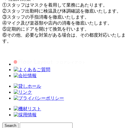
①スタッフはマスクを着用して業務にあたります。
②スタッフ出勤時に検温及び体調確認を徹底いたします。
③スタッフの手指消毒を徹底いたします。
④マイク及び楽器類や店内の消毒を徹底いたします。
⑤定期的にドアを開けて換気を行います。
⑥その他、必要な対策がある場合は、その都度対応いたしま
す。