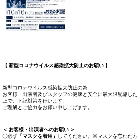
【 新型コロナウイルス感染拡大防止のお願い 】
新型コロナウイルス感染拡大防止の為
お客様・出演者及びスタッフの健康と安全に最大限配慮した
上で、下記対策を行います。
ご理解とご協力をお願い申し上げます。
＜ お客様・出演者へのお願い ＞
①必ず
「マスクを着用」
してください。※マスクを忘れた方