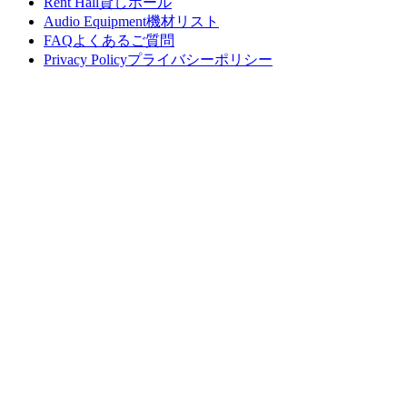
Rent Hall
貸しホール
Audio Equipment
機材リスト
FAQ
よくあるご質問
Privacy Policy
プライバシーポリシー