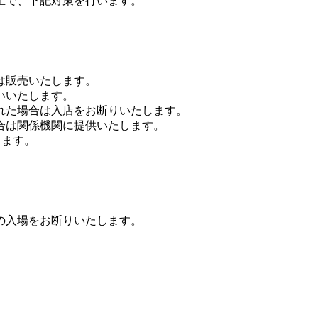
上で、下記対策を行います。
は販売いたします。
いいたします。
れた場合は入店をお断りいたします。
合は関係機関に提供いたします。
します。
の入場をお断りいたします。