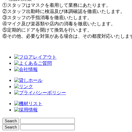
①スタッフはマスクを着用して業務にあたります。
②スタッフ出勤時に検温及び体調確認を徹底いたします。
③スタッフの手指消毒を徹底いたします。
④マイク及び楽器類や店内の消毒を徹底いたします。
⑤定期的にドアを開けて換気を行います。
⑥その他、必要な対策がある場合は、その都度対応いたしま