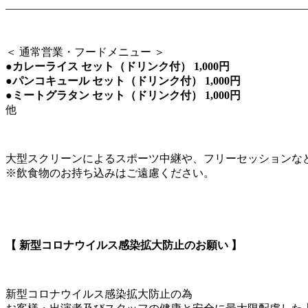
_______________________________________________________
＜ 通常営業・フードメニュー ＞
●カレーライス セット（ドリンク付） 1,000円
●パンコキュール セット（ドリンク付） 1,000円
●ミートグラタン セット（ドリンク付） 1,000円
他
大型スクリーンによるスポーツ中継や、フリーセッションな
※飲食物のお持ち込みはご遠慮ください。
【 新型コロナウイルス感染拡大防止のお願い 】
新型コロナウイルス感染拡大防止の為