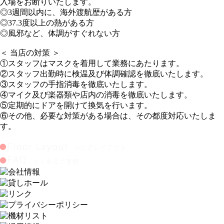
入場をお断りいたします。
◎3週間以内に、海外渡航歴がある方
◎37.3度以上の熱がある方
◎風邪など、体調がすぐれない方
＜ 当店の対策 ＞
①スタッフはマスクを着用して業務にあたります。
②スタッフ出勤時に検温及び体調確認を徹底いたします。
③スタッフの手指消毒を徹底いたします。
④マイク及び楽器類や店内の消毒を徹底いたします。
⑤定期的にドアを開けて換気を行います。
⑥その他、必要な対策がある場合は、その都度対応いたしま
す。