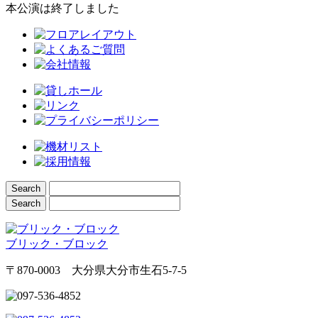
本公演は終了しました
ブリック・ブロック
〒870-0003 大分県大分市生石5-7-5