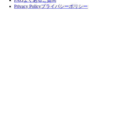
FAQ
よくあるご質問
Privacy Policy
プライバシーポリシー