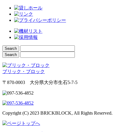
ブリック・ブロック
〒870-0003 大分県大分市生石5-7-5
Copyright (C) 2023 BRICKBLOCK, All Rights Reserved.