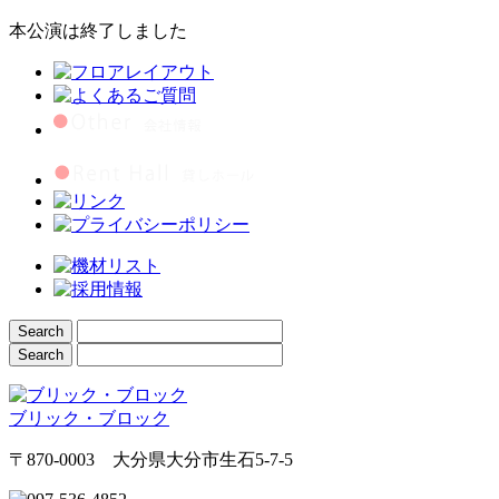
本公演は終了しました
ブリック・ブロック
〒870-0003 大分県大分市生石5-7-5