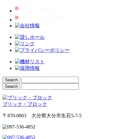
ブリック・ブロック
〒870-0003 大分県大分市生石5-7-5