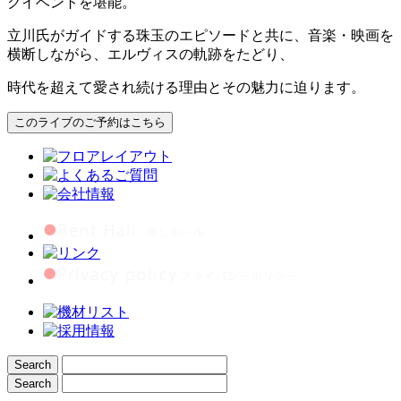
クイベントを堪能。
立川氏がガイドする珠玉のエピソードと共に、音楽・映画を
横断しながら、エルヴィスの軌跡をたどり、
時代を超えて愛され続ける理由とその魅力に迫ります。