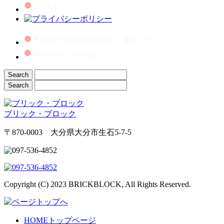
ブリック・ブロック
〒870-0003 大分県大分市生石5-7-5
Copyright (C) 2023 BRICKBLOCK, All Rights Reserved.
HOME
トップページ