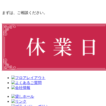
まずは、ご相談ください。