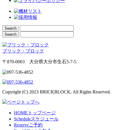
ブリック・ブロック
〒870-0003 大分県大分市生石5-7-5
Copyright (C) 2023 BRICKBLOCK, All Rights Reserved.
HOME
トップページ
Schedule
スケジュール
Reserve
ご予約