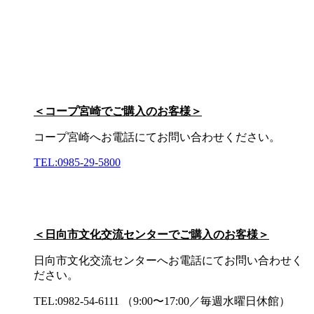
＜コープ宮崎でご購入のお客様＞
コープ宮崎へお電話にてお問い合わせください。
TEL:0985-29-5800
＜日向市文化交流センターでご購入のお客様＞
日向市文化交流センターへお電話にてお問い合わせく
ださい。
TEL:0982-54-6111 （9:00〜17:00／毎週水曜日休館）