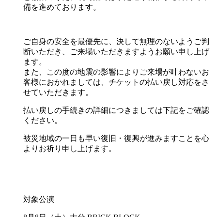
備を進めております。
ご自身の安全を最優先に、決して無理のないようご判
断いただき、ご来場いただきますようお願い申し上げ
ます。
また、この度の地震の影響によりご来場が叶わないお
客様におかれましては、チケットの払い戻し対応をさ
せていただきます。
払い戻しの手続きの詳細につきましては下記をご確認
ください。
被災地域の一日も早い復旧・復興が進みますことを心
よりお祈り申し上げます。
対象公演