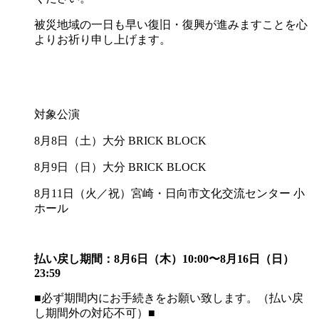
被災地域の一日も早い復旧・復興が進みますことを心
よりお祈り申し上げます。
対象公演
8月8日（土）大分 BRICK BLOCK
8月9日（日）大分 BRICK BLOCK
8月11日（火／祝）宮崎・日向市文化交流センター 小
ホール
払い戻し期間：8月6日（木）10:00〜8月16日（日）
23:59
■必ず期間内にお手続きをお願い致します。（払い戻
し期間外の対応不可）■