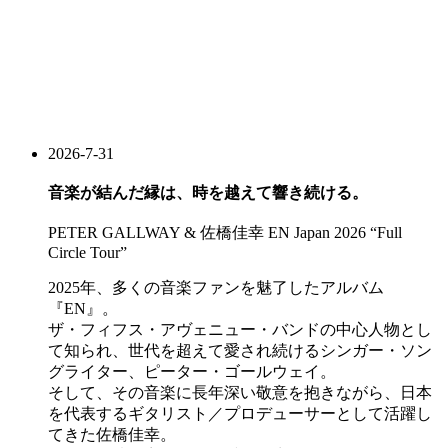
2026-7-31
音楽が結んだ縁は、時を越えて響き続ける。
PETER GALLWAY & 佐橋佳幸 EN Japan 2026 “Full
Circle Tour”
2025年、多くの音楽ファンを魅了したアルバム
『EN』。
ザ・フィフス・アヴェニュー・バンドの中心人物とし
て知られ、世代を超えて愛され続けるシンガー・ソン
グライター、ピーター・ゴールウェイ。
そして、その音楽に長年深い敬意を抱きながら、日本
を代表するギタリスト／プロデューサーとして活躍し
てきた佐橋佳幸。