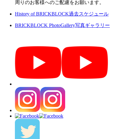
周りのお客様へのご配慮をお願います。
History of BRICKBLOCK
過去スケジュール
BRICKBLOCK PhotoGallery
写真ギャラリー