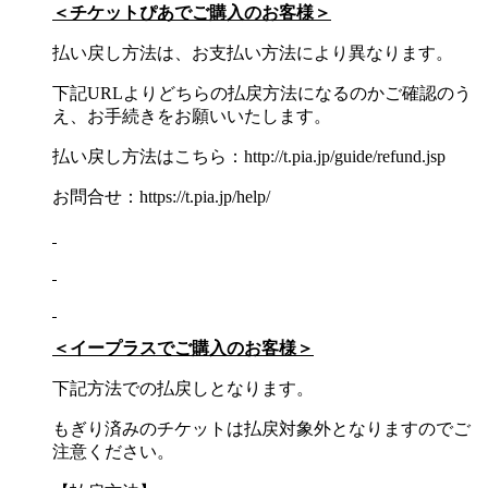
＜チケットぴあでご購入のお客様＞
払い戻し方法は、お支払い方法により異なります。
下記URLよりどちらの払戻方法になるのかご確認のう
え、お手続きをお願いいたします。
払い戻し方法はこちら：http://t.pia.jp/guide/refund.jsp
お問合せ：https://t.pia.jp/help/
＜イープラスでご購入のお客様＞
下記方法での払戻しとなります。
もぎり済みのチケットは払戻対象外となりますのでご
注意ください。