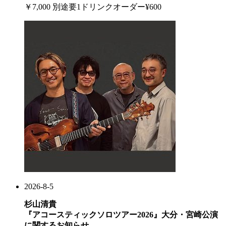
￥7,000 別途要1ドリンクオーダー¥600
2026-8-5
杉山清貴
『アコースティックソロツアー2026』大分・宮崎公演
に関するお知らせ