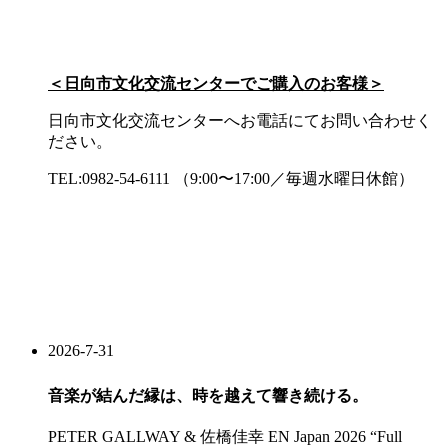
＜日向市文化交流センターでご購入のお客様＞
日向市文化交流センターへお電話にてお問い合わせく
ださい。
TEL:0982-54-6111 （9:00〜17:00／毎週水曜日休館）
2026-7-31
音楽が結んだ縁は、時を越えて響き続ける。
PETER GALLWAY & 佐橋佳幸 EN Japan 2026 “Full