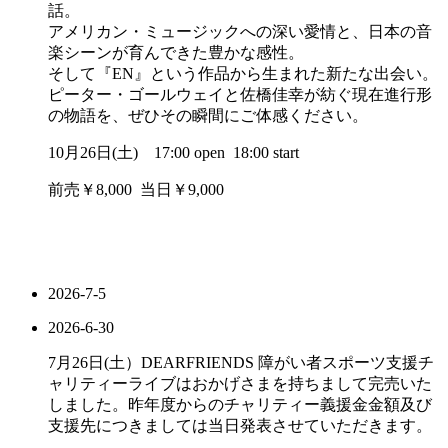
話。
アメリカン・ミュージックへの深い愛情と、日本の音
楽シーンが育んできた豊かな感性。
そして『EN』という作品から生まれた新たな出会い。
ピーター・ゴールウェイと佐橋佳幸が紡ぐ現在進行形
の物語を、ぜひその瞬間にご体感ください。
10月26日(土) 17:00 open 18:00 start
前売￥8,000 当日￥9,000
2026-7-5
2026-6-30
7月26日(土）DEARFRIENDS 障がい者スポーツ支援チ
ャリティーライブはおかげさまを持ちまして完売いた
しました。昨年度からのチャリティー義援金金額及び
支援先につきましては当日発表させていただきます。