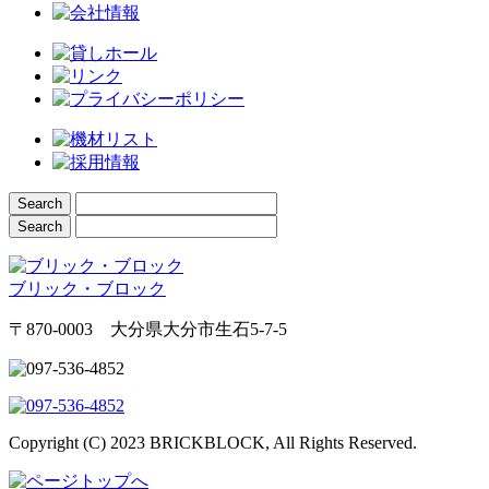
ブリック・ブロック
〒870-0003 大分県大分市生石5-7-5
Copyright (C) 2023 BRICKBLOCK, All Rights Reserved.