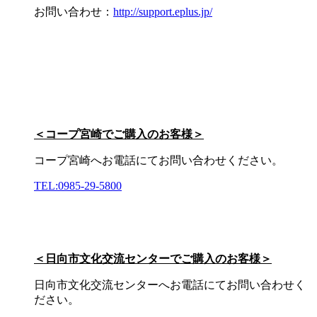
お問い合わせ：
http://support.eplus.jp/
＜コープ宮崎でご購入のお客様＞
コープ宮崎へお電話にてお問い合わせください。
TEL:0985-29-5800
＜日向市文化交流センターでご購入のお客様＞
日向市文化交流センターへお電話にてお問い合わせく
ださい。