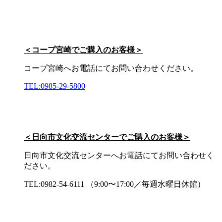
＜コープ宮崎でご購入のお客様＞
コープ宮崎へお電話にてお問い合わせください。
TEL:0985-29-5800
＜日向市文化交流センターでご購入のお客様＞
日向市文化交流センターへお電話にてお問い合わせく
ださい。
TEL:0982-54-6111 （9:00〜17:00／毎週水曜日休館）