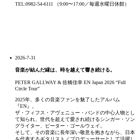
TEL:0982-54-6111 （9:00〜17:00／毎週水曜日休館）
2026-7-31
音楽が結んだ縁は、時を越えて響き続ける。
PETER GALLWAY & 佐橋佳幸 EN Japan 2026 “Full
Circle Tour”
2025年、多くの音楽ファンを魅了したアルバム
『EN』。
ザ・フィフス・アヴェニュー・バンドの中心人物とし
て知られ、世代を超えて愛され続けるシンガー・ソン
グライター、ピーター・ゴールウェイ。
そして、その音楽に長年深い敬意を抱きながら、日本
を代表するギタリスト／プロデューサーとして活躍し