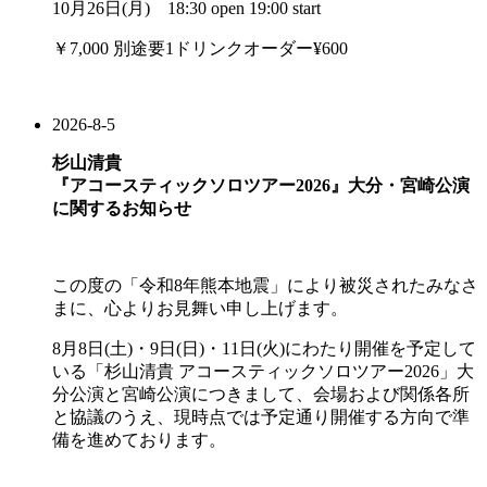
10月26日(月) 18:30 open 19:00 start
￥7,000 別途要1ドリンクオーダー¥600
2026-8-5
杉山清貴
『アコースティックソロツアー2026』大分・宮崎公演
に関するお知らせ
この度の「令和8年熊本地震」により被災されたみなさ
まに、心よりお見舞い申し上げます。
8月8日(土)・9日(日)・11日(火)にわたり開催を予定して
いる「杉山清貴 アコースティックソロツアー2026」大
分公演と宮崎公演につきまして、会場および関係各所
と協議のうえ、現時点では予定通り開催する方向で準
備を進めております。