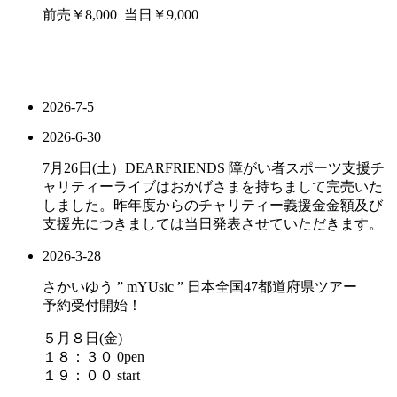
前売￥8,000 当日￥9,000
2026-7-5
2026-6-30
7月26日(土）DEARFRIENDS 障がい者スポーツ支援チ
ャリティーライブはおかげさまを持ちまして完売いた
しました。昨年度からのチャリティー義援金金額及び
支援先につきましては当日発表させていただきます。
2026-3-28
さかいゆう ” mYUsic ” 日本全国47都道府県ツアー
予約受付開始！
５月８日(金)
１８：３０ 0pen
１９：００ start