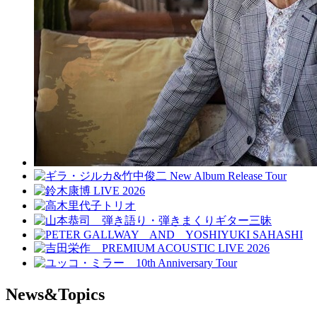
News&Topics