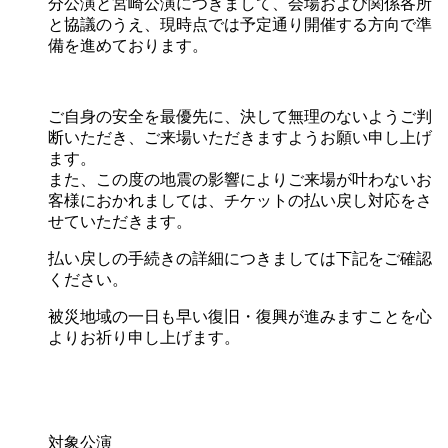
分公演と宮崎公演につきまして、会場および関係各所
と協議のうえ、現時点では予定通り開催する方向で準
備を進めております。
ご自身の安全を最優先に、決して無理のないようご判
断いただき、ご来場いただきますようお願い申し上げ
ます。
また、この度の地震の影響によりご来場が叶わないお
客様におかれましては、チケットの払い戻し対応をさ
せていただきます。
払い戻しの手続きの詳細につきましては下記をご確認
ください。
被災地域の一日も早い復旧・復興が進みますことを心
よりお祈り申し上げます。
対象公演