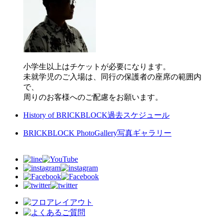
小学生以上はチケットが必要になります。
未就学児のご入場は、同行の保護者の座席の範囲内
で、
周りのお客様へのご配慮をお願います。
History of BRICKBLOCK
過去スケジュール
BRICKBLOCK PhotoGallery
写真ギャラリー