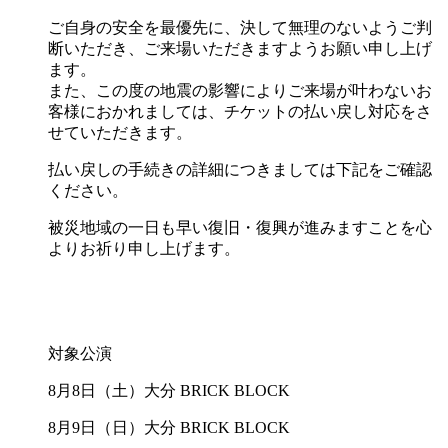
ご自身の安全を最優先に、決して無理のないようご判
断いただき、ご来場いただきますようお願い申し上げ
ます。
また、この度の地震の影響によりご来場が叶わないお
客様におかれましては、チケットの払い戻し対応をさ
せていただきます。
払い戻しの手続きの詳細につきましては下記をご確認
ください。
被災地域の一日も早い復旧・復興が進みますことを心
よりお祈り申し上げます。
対象公演
8月8日（土）大分 BRICK BLOCK
8月9日（日）大分 BRICK BLOCK